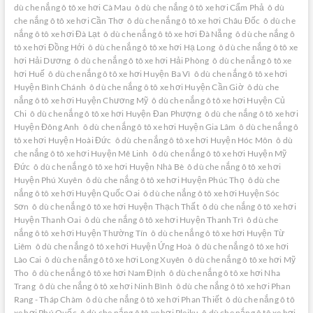
dù che nắng ô tô xe hơi Cà Mau
ô dù che nắng ô tô xe hơi Cẩm Phả
ô dù
che nắng ô tô xe hơi Cần Thơ
ô dù che nắng ô tô xe hơi Châu Đốc
ô dù che
nắng ô tô xe hơi Đà Lạt
ô dù che nắng ô tô xe hơi Đà Nẵng
ô dù che nắng ô
tô xe hơi Đồng Hới
ô dù che nắng ô tô xe hơi Hạ Long
ô dù che nắng ô tô xe
hơi Hải Dương
ô dù che nắng ô tô xe hơi Hải Phòng
ô dù che nắng ô tô xe
hơi Huế
ô dù che nắng ô tô xe hơi Huyện Ba Vì
ô dù che nắng ô tô xe hơi
Huyện Bình Chánh
ô dù che nắng ô tô xe hơi Huyện Cần Giờ
ô dù che
nắng ô tô xe hơi Huyện Chương Mỹ
ô dù che nắng ô tô xe hơi Huyện Củ
Chi
ô dù che nắng ô tô xe hơi Huyện Đan Phượng
ô dù che nắng ô tô xe hơi
Huyện Đông Anh
ô dù che nắng ô tô xe hơi Huyện Gia Lâm
ô dù che nắng ô
tô xe hơi Huyện Hoài Đức
ô dù che nắng ô tô xe hơi Huyện Hóc Môn
ô dù
che nắng ô tô xe hơi Huyện Mê Linh
ô dù che nắng ô tô xe hơi Huyện Mỹ
Đức
ô dù che nắng ô tô xe hơi Huyện Nhà Bè
ô dù che nắng ô tô xe hơi
Huyện Phú Xuyên
ô dù che nắng ô tô xe hơi Huyện Phúc Thọ
ô dù che
nắng ô tô xe hơi Huyện Quốc Oai
ô dù che nắng ô tô xe hơi Huyện Sóc
Sơn
ô dù che nắng ô tô xe hơi Huyện Thạch Thất
ô dù che nắng ô tô xe hơi
Huyện Thanh Oai
ô dù che nắng ô tô xe hơi Huyện Thanh Trì
ô dù che
nắng ô tô xe hơi Huyện Thường Tín
ô dù che nắng ô tô xe hơi Huyện Từ
Liêm
ô dù che nắng ô tô xe hơi Huyện Ứng Hoà
ô dù che nắng ô tô xe hơi
Lào Cai
ô dù che nắng ô tô xe hơi Long Xuyên
ô dù che nắng ô tô xe hơi Mỹ
Tho
ô dù che nắng ô tô xe hơi Nam Định
ô dù che nắng ô tô xe hơi Nha
Trang
ô dù che nắng ô tô xe hơi Ninh Bình
ô dù che nắng ô tô xe hơi Phan
Rang - Tháp Chàm
ô dù che nắng ô tô xe hơi Phan Thiết
ô dù che nắng ô tô
xe hơi Phú Quốc
ô dù che nắng ô tô xe hơi Pleiku
ô dù che nắng ô tô xe hơi