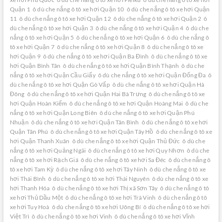
Quận 1
ô dù che nắng ô tô xe hơi Quận 10
ô dù che nắng ô tô xe hơi Quận
11
ô dù che nắng ô tô xe hơi Quận 12
ô dù che nắng ô tô xe hơi Quận 2
ô
dù che nắng ô tô xe hơi Quận 3
ô dù che nắng ô tô xe hơi Quận 4
ô dù che
nắng ô tô xe hơi Quận 5
ô dù che nắng ô tô xe hơi Quận 6
ô dù che nắng ô
tô xe hơi Quận 7
ô dù che nắng ô tô xe hơi Quận 8
ô dù che nắng ô tô xe
hơi Quận 9
ô dù che nắng ô tô xe hơi Quận Ba Đình
ô dù che nắng ô tô xe
hơi Quận Bình Tân
ô dù che nắng ô tô xe hơi Quận Bình Thạnh
ô dù che
nắng ô tô xe hơi Quận Cầu Giấy
ô dù che nắng ô tô xe hơi Quận Đống Đa
ô
dù che nắng ô tô xe hơi Quận Gò Vấp
ô dù che nắng ô tô xe hơi Quận Hà
Đông
ô dù che nắng ô tô xe hơi Quận Hai Bà Trưng
ô dù che nắng ô tô xe
hơi Quận Hoàn Kiếm
ô dù che nắng ô tô xe hơi Quận Hoàng Mai
ô dù che
nắng ô tô xe hơi Quận Long Biên
ô dù che nắng ô tô xe hơi Quận Phú
Nhuận
ô dù che nắng ô tô xe hơi Quận Tân Bình
ô dù che nắng ô tô xe hơi
Quận Tân Phú
ô dù che nắng ô tô xe hơi Quận Tây Hồ
ô dù che nắng ô tô xe
hơi Quận Thanh Xuân
ô dù che nắng ô tô xe hơi Quận Thủ Đức
ô dù che
nắng ô tô xe hơi Quảng Ngãi
ô dù che nắng ô tô xe hơi Quy Nhơn
ô dù che
nắng ô tô xe hơi Rạch Giá
ô dù che nắng ô tô xe hơi Sa Đéc
ô dù che nắng ô
tô xe hơi Tam Kỳ
ô dù che nắng ô tô xe hơi Tây Ninh
ô dù che nắng ô tô xe
hơi Thái Bình
ô dù che nắng ô tô xe hơi Thái Nguyên
ô dù che nắng ô tô xe
hơi Thanh Hóa
ô dù che nắng ô tô xe hơi Thị xã Sơn Tây
ô dù che nắng ô tô
xe hơi Thủ Dầu Một
ô dù che nắng ô tô xe hơi Trà Vinh
ô dù che nắng ô tô
xe hơi Tuy Hoà
ô dù che nắng ô tô xe hơi Uông Bí
ô dù che nắng ô tô xe hơi
Việt Trì
ô dù che nắng ô tô xe hơi Vinh
ô dù che nắng ô tô xe hơi Vĩnh