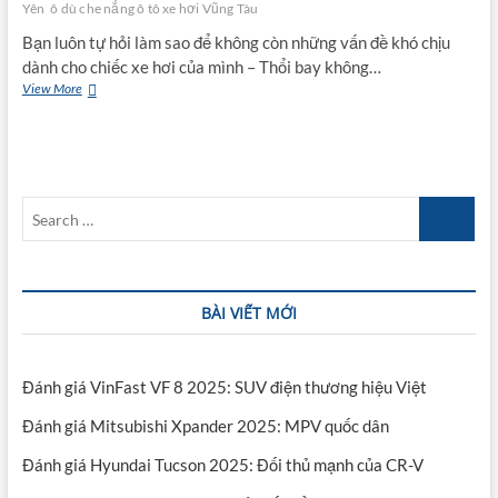
Yên
ô dù che nắng ô tô xe hơi Vũng Tàu
Bạn luôn tự hỏi làm sao để không còn những vấn đề khó chịu
dành cho chiếc xe hơi của mình – Thổi bay không…
Công
View More
cụ
ĐÈ
nắng
nóng
–
Search
CHỐNG
mưa
…
cho
ô
tô
xe
BÀI VIẾT MỚI
hơi
Đánh giá VinFast VF 8 2025: SUV điện thương hiệu Việt
Đánh giá Mitsubishi Xpander 2025: MPV quốc dân
Đánh giá Hyundai Tucson 2025: Đối thủ mạnh của CR-V