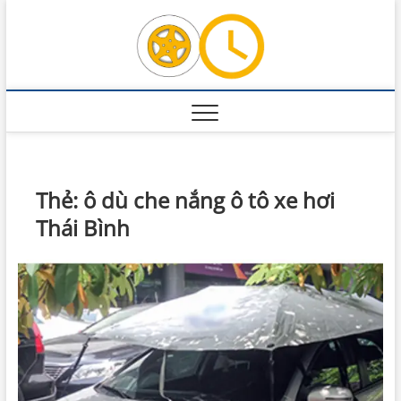
Skip
Oto24.vn
to
content
– Tin
Tức,
Đánh
Giá Xe
Thẻ:
ô dù che nắng ô tô xe hơi
và Tư
Thái Bình
Vấn Ô Tô
Chuyên
Sâu