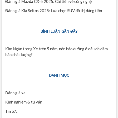
Đánh giá Mazda CX-5 2025: Cải tiến về công nghệ
Đánh giá Kia Seltos 2025: Lựa chọn SUV đô thị đáng tiền
BÌNH LUẬN GẦN ĐÂY
Kim Ngân
trong
Xe trên 5 năm, nên bảo dưỡng ở đâu để đảm
bảo chất lượng?
DANH MỤC
Đánh giá xe
Kinh nghiệm & tư vấn
Tin tức