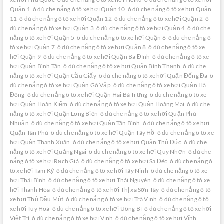
Quận 1
ô dù che nắng ô tô xe hơi Quận 10
ô dù che nắng ô tô xe hơi Quận
11
ô dù che nắng ô tô xe hơi Quận 12
ô dù che nắng ô tô xe hơi Quận 2
ô
dù che nắng ô tô xe hơi Quận 3
ô dù che nắng ô tô xe hơi Quận 4
ô dù che
nắng ô tô xe hơi Quận 5
ô dù che nắng ô tô xe hơi Quận 6
ô dù che nắng ô
tô xe hơi Quận 7
ô dù che nắng ô tô xe hơi Quận 8
ô dù che nắng ô tô xe
hơi Quận 9
ô dù che nắng ô tô xe hơi Quận Ba Đình
ô dù che nắng ô tô xe
hơi Quận Bình Tân
ô dù che nắng ô tô xe hơi Quận Bình Thạnh
ô dù che
nắng ô tô xe hơi Quận Cầu Giấy
ô dù che nắng ô tô xe hơi Quận Đống Đa
ô
dù che nắng ô tô xe hơi Quận Gò Vấp
ô dù che nắng ô tô xe hơi Quận Hà
Đông
ô dù che nắng ô tô xe hơi Quận Hai Bà Trưng
ô dù che nắng ô tô xe
hơi Quận Hoàn Kiếm
ô dù che nắng ô tô xe hơi Quận Hoàng Mai
ô dù che
nắng ô tô xe hơi Quận Long Biên
ô dù che nắng ô tô xe hơi Quận Phú
Nhuận
ô dù che nắng ô tô xe hơi Quận Tân Bình
ô dù che nắng ô tô xe hơi
Quận Tân Phú
ô dù che nắng ô tô xe hơi Quận Tây Hồ
ô dù che nắng ô tô xe
hơi Quận Thanh Xuân
ô dù che nắng ô tô xe hơi Quận Thủ Đức
ô dù che
nắng ô tô xe hơi Quảng Ngãi
ô dù che nắng ô tô xe hơi Quy Nhơn
ô dù che
nắng ô tô xe hơi Rạch Giá
ô dù che nắng ô tô xe hơi Sa Đéc
ô dù che nắng ô
tô xe hơi Tam Kỳ
ô dù che nắng ô tô xe hơi Tây Ninh
ô dù che nắng ô tô xe
hơi Thái Bình
ô dù che nắng ô tô xe hơi Thái Nguyên
ô dù che nắng ô tô xe
hơi Thanh Hóa
ô dù che nắng ô tô xe hơi Thị xã Sơn Tây
ô dù che nắng ô tô
xe hơi Thủ Dầu Một
ô dù che nắng ô tô xe hơi Trà Vinh
ô dù che nắng ô tô
xe hơi Tuy Hoà
ô dù che nắng ô tô xe hơi Uông Bí
ô dù che nắng ô tô xe hơi
Việt Trì
ô dù che nắng ô tô xe hơi Vinh
ô dù che nắng ô tô xe hơi Vĩnh