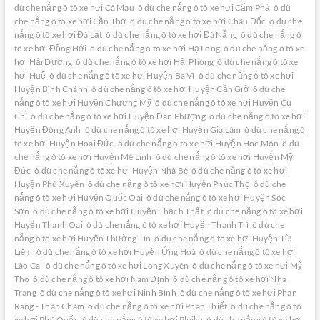
dù che nắng ô tô xe hơi Cà Mau
ô dù che nắng ô tô xe hơi Cẩm Phả
ô dù
che nắng ô tô xe hơi Cần Thơ
ô dù che nắng ô tô xe hơi Châu Đốc
ô dù che
nắng ô tô xe hơi Đà Lạt
ô dù che nắng ô tô xe hơi Đà Nẵng
ô dù che nắng ô
tô xe hơi Đồng Hới
ô dù che nắng ô tô xe hơi Hạ Long
ô dù che nắng ô tô xe
hơi Hải Dương
ô dù che nắng ô tô xe hơi Hải Phòng
ô dù che nắng ô tô xe
hơi Huế
ô dù che nắng ô tô xe hơi Huyện Ba Vì
ô dù che nắng ô tô xe hơi
Huyện Bình Chánh
ô dù che nắng ô tô xe hơi Huyện Cần Giờ
ô dù che
nắng ô tô xe hơi Huyện Chương Mỹ
ô dù che nắng ô tô xe hơi Huyện Củ
Chi
ô dù che nắng ô tô xe hơi Huyện Đan Phượng
ô dù che nắng ô tô xe hơi
Huyện Đông Anh
ô dù che nắng ô tô xe hơi Huyện Gia Lâm
ô dù che nắng ô
tô xe hơi Huyện Hoài Đức
ô dù che nắng ô tô xe hơi Huyện Hóc Môn
ô dù
che nắng ô tô xe hơi Huyện Mê Linh
ô dù che nắng ô tô xe hơi Huyện Mỹ
Đức
ô dù che nắng ô tô xe hơi Huyện Nhà Bè
ô dù che nắng ô tô xe hơi
Huyện Phú Xuyên
ô dù che nắng ô tô xe hơi Huyện Phúc Thọ
ô dù che
nắng ô tô xe hơi Huyện Quốc Oai
ô dù che nắng ô tô xe hơi Huyện Sóc
Sơn
ô dù che nắng ô tô xe hơi Huyện Thạch Thất
ô dù che nắng ô tô xe hơi
Huyện Thanh Oai
ô dù che nắng ô tô xe hơi Huyện Thanh Trì
ô dù che
nắng ô tô xe hơi Huyện Thường Tín
ô dù che nắng ô tô xe hơi Huyện Từ
Liêm
ô dù che nắng ô tô xe hơi Huyện Ứng Hoà
ô dù che nắng ô tô xe hơi
Lào Cai
ô dù che nắng ô tô xe hơi Long Xuyên
ô dù che nắng ô tô xe hơi Mỹ
Tho
ô dù che nắng ô tô xe hơi Nam Định
ô dù che nắng ô tô xe hơi Nha
Trang
ô dù che nắng ô tô xe hơi Ninh Bình
ô dù che nắng ô tô xe hơi Phan
Rang - Tháp Chàm
ô dù che nắng ô tô xe hơi Phan Thiết
ô dù che nắng ô tô
xe hơi Phú Quốc
ô dù che nắng ô tô xe hơi Pleiku
ô dù che nắng ô tô xe hơi