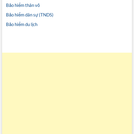
Bảo hiểm thân vỏ
Bảo hiểm dân sự (TNDS)
Bảo hiểm du lịch