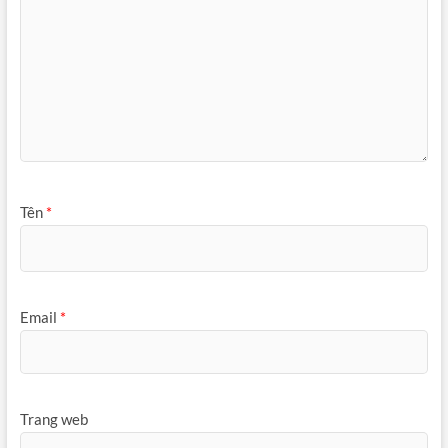
Tên
*
Email
*
Trang web