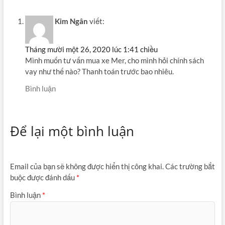
Kim Ngân
viết:
Tháng mười một 26, 2020 lúc 1:41 chiều
Mình muốn tư vấn mua xe Mer, cho mình hỏi chính sách
vay như thế nào? Thanh toán trước bao nhiêu.
Bình luận
Để lại một bình luận
Email của bạn sẽ không được hiển thị công khai.
Các trường bắt
buộc được đánh dấu
*
Bình luận
*