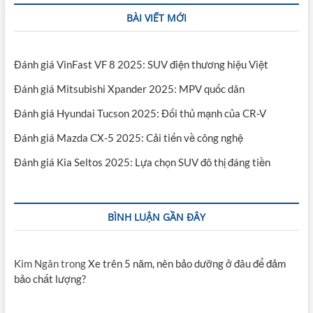
BÀI VIẾT MỚI
Đánh giá VinFast VF 8 2025: SUV điện thương hiệu Việt
Đánh giá Mitsubishi Xpander 2025: MPV quốc dân
Đánh giá Hyundai Tucson 2025: Đối thủ mạnh của CR-V
Đánh giá Mazda CX-5 2025: Cải tiến về công nghệ
Đánh giá Kia Seltos 2025: Lựa chọn SUV đô thị đáng tiền
BÌNH LUẬN GẦN ĐÂY
Kim Ngân
trong
Xe trên 5 năm, nên bảo dưỡng ở đâu để đảm
bảo chất lượng?