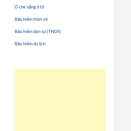
Ô che nắng ô tô
Bảo hiểm thân vỏ
Bảo hiểm dân sự (TNDS)
Bảo hiểm du lịch