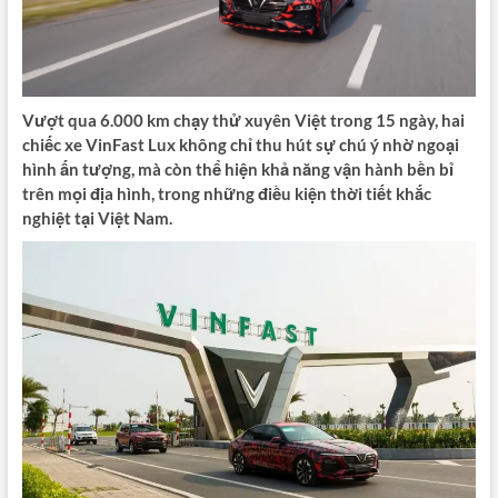
Vượt qua 6.000 km chạy thử xuyên Việt trong 15 ngày, hai
chiếc xe VinFast Lux không chỉ thu hút sự chú ý nhờ ngoại
hình ấn tượng, mà còn thể hiện khả năng vận hành bền bỉ
trên mọi địa hình, trong những điều kiện thời tiết khắc
nghiệt tại Việt Nam.