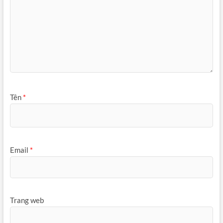
Tên
*
Email
*
Trang web