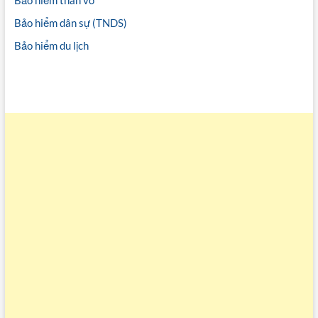
Bảo hiểm thân vỏ
Bảo hiểm dân sự (TNDS)
Bảo hiểm du lịch