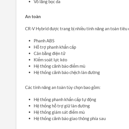
Vô lăng bọc da
An toàn
CR-V Hybrid được trang bị nhiều tính năng an toàn tiêu 
Phanh ABS
Hỗ trợ phanh khẩn cấp
Cân bằng điện tử
Kiểm soát lực kéo
Hệ thống cảnh báo điểm mù
Hệ thống cảnh báo chệch làn đường
Các tính năng an toàn tùy chọn bao gồm:
Hệ thống phanh khẩn cấp tự động
Hệ thống hỗ trợ giữ làn đường
Hệ thống giám sát điểm mù
Hệ thống cảnh báo giao thông phía sau