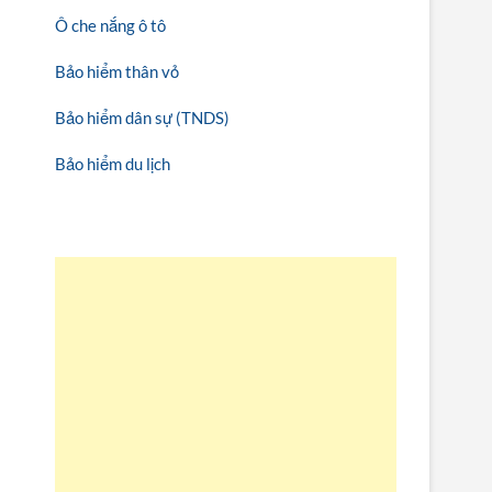
Ô che nắng ô tô
Bảo hiểm thân vỏ
Bảo hiểm dân sự (TNDS)
Bảo hiểm du lịch