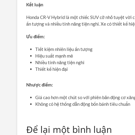
Kết luận
Honda CR-V Hybrid là một chiếc SUV cỡ nhỏ tuyệt vời c
ấn tượng và nhiều tính năng tiện nghi.
Xe có thiết kế hiệ
Ưu điểm:
Tiết kiệm nhiên liệu ấn tượng
Hiệu suất mạnh mẽ
Nhiều tính năng tiện nghi
Thiết kế hiện đại
Nhược điểm:
Giá cao hơn một chút so với phiên bản động cơ xăn
Không có hệ thống dẫn động bốn bánh tiêu chuẩn
Để lại một bình luận